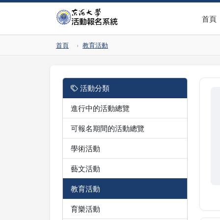
首頁
首頁
教育活動
活動分類
進行中的活動總覽
可報名期間的活動總覽
學術活動
藝文活動
教育活動
育樂活動