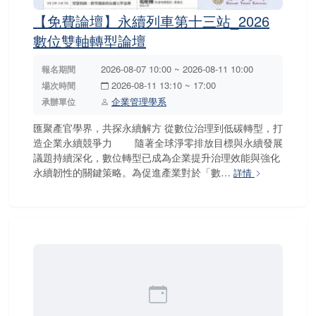
【免費論壇】永續列車第十三站_2026
數位雙軸轉型論壇
2026-08-07 10:00 ~ 2026-08-11 10:00
報名期間
2026-08-11 13:10 ~ 17:00
場次時間
企業管理學系
承辦單位
匯聚產官學界，共探永續解方 從數位治理到低碳轉型，打
造企業永續競爭力 隨著全球淨零排放目標與永續發展
議題持續深化，數位轉型已成為企業提升治理效能與強化
永續韌性的關鍵策略。為促進產業對於「數…
詳情