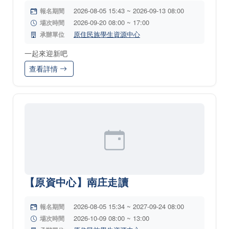
2026-08-05 15:43 ~ 2026-09-13 08:00
報名期間
2026-09-20 08:00 ~ 17:00
場次時間
原住民族學生資源中心
承辦單位
一起來迎新吧
查看詳情
【原資中心】南庄走讀
2026-08-05 15:34 ~ 2027-09-24 08:00
報名期間
2026-10-09 08:00 ~ 13:00
場次時間