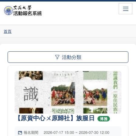
Toggle
首頁
活動分類
【原資中心ㄨ原歸社】族服日
博雅
2026-07-17 15:00 ~ 2026-07-30 12:00
報名期間