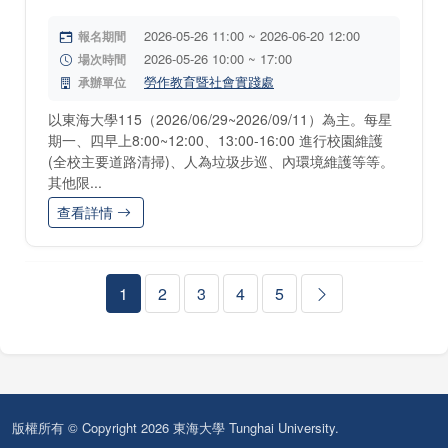
2026-05-26 11:00 ~ 2026-06-20 12:00
報名期間
2026-05-26 10:00 ~ 17:00
場次時間
勞作教育暨社會實踐處
承辦單位
以東海大學115（2026/06/29~2026/09/11）為主。每星
期一、四早上8:00~12:00、13:00-16:00 進行校園維護
(全校主要道路清掃)、人為垃圾步巡、內環境維護等等。
其他限...
查看詳情
1
2
3
4
5
版權所有 © Copyright 2026 東海大學 Tunghai University.