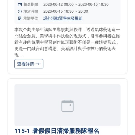
2026-06-12 08:00 ~ 2026-06-15 18:30
報名期間
2026-06-15 18:30 ~ 20:30
場次時間
課外活動暨學生發展組
承辦單位
本次企劃由學生講師主導規劃與授課，透過氣球藝術這一
門結合創意、美學與手作技藝的現形式，引導參與者在輕
鬆有趣的氛圍中學習創作氣球藝術不僅是一種娛樂形式，
更是一門融合創意構思、美感設計與手作技巧的藝術表
現...
查看詳情
115-1 暑假假日清掃服務隊報名