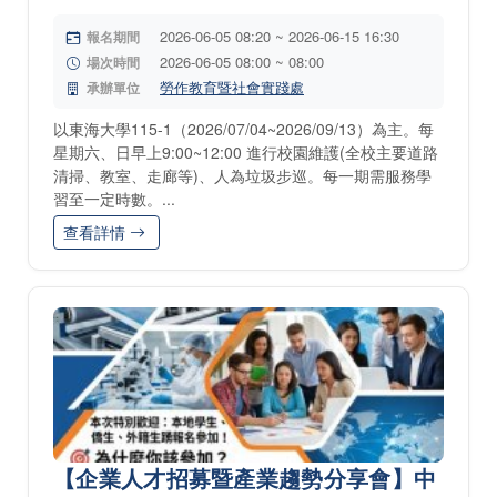
2026-06-05 08:20 ~ 2026-06-15 16:30
報名期間
2026-06-05 08:00 ~ 08:00
場次時間
勞作教育暨社會實踐處
承辦單位
以東海大學115-1（2026/07/04~2026/09/13）為主。每
星期六、日早上9:00~12:00 進行校園維護(全校主要道路
清掃、教室、走廊等)、人為垃圾步巡。每一期需服務學
習至一定時數。...
查看詳情
【企業人才招募暨產業趨勢分享會】中