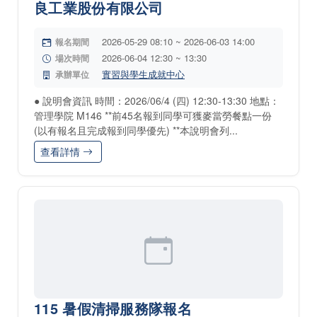
良工業股份有限公司
2026-05-29 08:10 ~ 2026-06-03 14:00
報名期間
2026-06-04 12:30 ~ 13:30
場次時間
實習與學生成就中心
承辦單位
● 說明會資訊 時間：2026/06/4 (四) 12:30-13:30 地點：
管理學院 M146 **前45名報到同學可獲麥當勞餐點一份
(以有報名且完成報到同學優先) **本說明會列...
查看詳情
115 暑假清掃服務隊報名