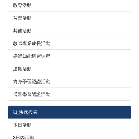
教育活動
育樂活動
其他活動
教師專業成長活動
導師知能研習課程
過期活動
終身學習認證活動
博雅學習認證活動
快速搜尋
本日活動
3日內活動