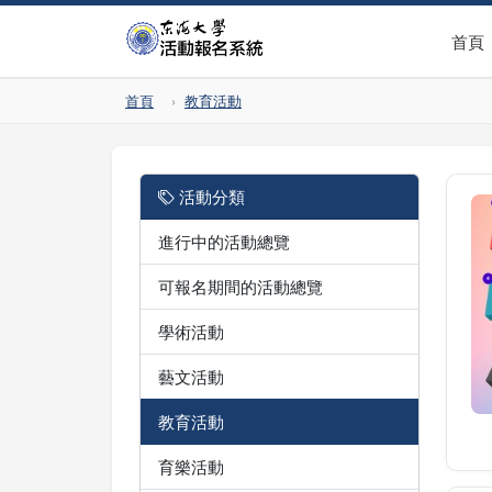
首頁
首頁
教育活動
活動分類
進行中的活動總覽
可報名期間的活動總覽
學術活動
藝文活動
教育活動
育樂活動