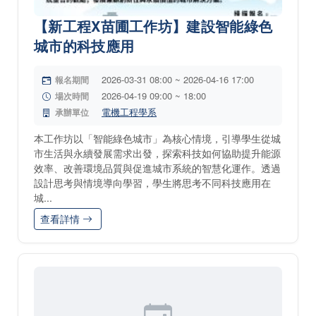
【新工程X苗圃工作坊】建設智能綠色
城市的科技應用
2026-03-31 08:00 ~ 2026-04-16 17:00
報名期間
2026-04-19 09:00 ~ 18:00
場次時間
電機工程學系
承辦單位
本工作坊以「智能綠色城市」為核心情境，引導學生從城
市生活與永續發展需求出發，探索科技如何協助提升能源
效率、改善環境品質與促進城市系統的智慧化運作。透過
設計思考與情境導向學習，學生將思考不同科技應用在
城...
查看詳情