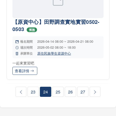
【原資中心】田野調查實地實習0502-
0503
博雅
2026-04-14 08:00 ~ 2026-04-21 08:00
報名期間
2026-05-02 08:00 ~ 18:00
場次時間
原住民族學生資源中心
承辦單位
一起來實習吧
查看詳情
23
24
25
26
27