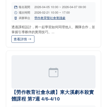
2026-04-05 10:00 ~ 2026-04-07 09:00
報名期間
2026-02-21 10:00 ~ 17:00
場次時間
勞作教育暨社會實踐處
承辦單位
透過課程設計，將一起學習如何同理他人、團隊合作，並
掌握引導夥伴的實用技巧。...
查看詳情
【勞作教育社會永續】東大溪劇本殺實
體課程 第7週 4/6-4/10