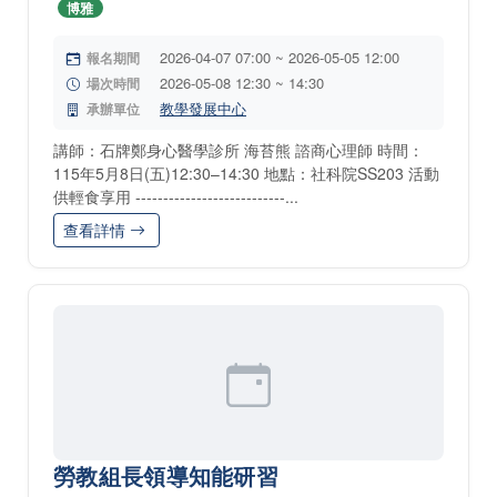
博雅
2026-04-07 07:00 ~ 2026-05-05 12:00
報名期間
2026-05-08 12:30 ~ 14:30
場次時間
教學發展中心
承辦單位
講師：石牌鄭身心醫學診所 海苔熊 諮商心理師 時間：
115年5月8日(五)12:30–14:30 地點：社科院SS203 活動
供輕食享用 ---------------------------...
查看詳情
勞教組長領導知能研習