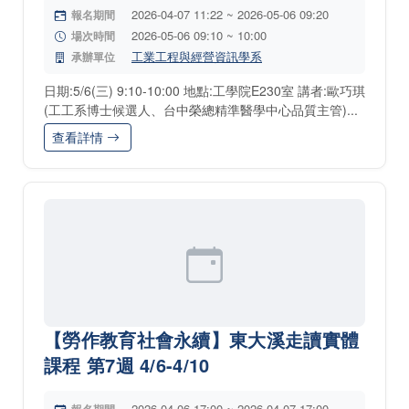
2026-04-07 11:22 ~ 2026-05-06 09:20
報名期間
2026-05-06 09:10 ~ 10:00
場次時間
工業工程與經營資訊學系
承辦單位
日期:5/6(三) 9:10-10:00 地點:工學院E230室 講者:歐巧琪
(工工系博士候選人、台中榮總精準醫學中心品質主管)...
查看詳情
【勞作教育社會永續】東大溪走讀實體
課程 第7週 4/6-4/10
2026-04-06 17:00 ~ 2026-04-07 17:00