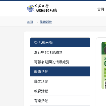
首頁
首頁
學術活動
活動分類
進行中的活動總覽
可報名期間的活動總覽
學術活動
藝文活動
教育活動
育樂活動