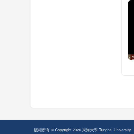
版權所有 © Copyright 2026 東海大學 Tunghai University.