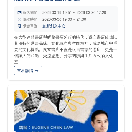
2026-03-19 19:51 ~ 2026-03-30 17:20
報名期間
2026-03-30 19:00 ~ 21:00
場次時間
創新創業中心
承辦單位
在大型連鎖書店與網路書店盛行的時代，獨立書店依然以
其獨特的選書品味、文化氣息與空間精神，成為城市中重
要的文化據點。獨立書店不僅是販售書籍的場所，更是一
個讓人們相遇、交流思想、分享閱讀與生活方式的文化
空...
查看詳情