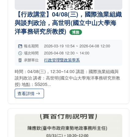
【行政講堂】04/08(三)，國際漁業組織
與談判政治，高世明(國立中山大學海
洋事務研究所教授)
博雅
2026-03-19 10:54 ~ 2026-04-08 12:00
報名期間
2026-04-08 12:30 ~ 14:00
場次時間
行政管理暨政策學系
承辦單位
時間：04/08(三)，12:30~14:00 講題：國際漁業組織與
談判政治 講者：高世明(國立中山大學海洋事務研究所教
授) 地點：SS205...
查看詳情