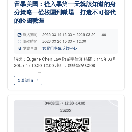
留學美國：從入學第一天就該知道的身
分策略—從校園到職場，打造不可替代
的跨國職涯
2026-03-19 12:00 ~ 2026-03-20 11:00
報名期間
2026-03-20 10:30 ~ 12:00
場次時間
實習與學生成就中心
承辦單位
講師：Eugene Chen Law 陳威宇律師 時間：115年03月
20日(五) 10:30-12:00 地點：創藝學院 C309 --------------
----------------...
查看詳情