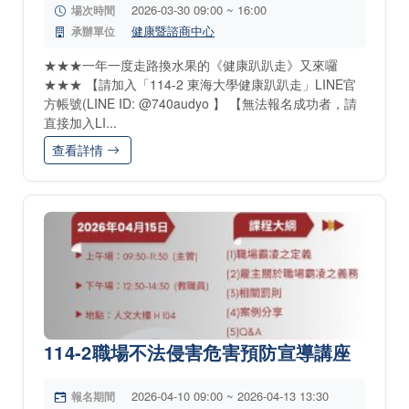
2026-03-30 09:00 ~ 16:00
場次時間
健康暨諮商中心
承辦單位
★★★一年一度走路換水果的《健康趴趴走》又來囉
★★★ 【請加入「114-2 東海大學健康趴趴走」LINE官
方帳號(LINE ID: @740audyo 】 【無法報名成功者，請
直接加入LI...
查看詳情
114-2職場不法侵害危害預防宣導講座
2026-04-10 09:00 ~ 2026-04-13 13:30
報名期間