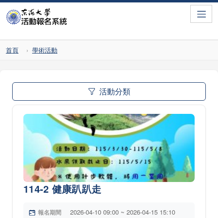
Toggle
首頁
學術活動
活動分類
114-2 健康趴趴走
2026-04-10 09:00 ~ 2026-04-15 15:10
報名期間