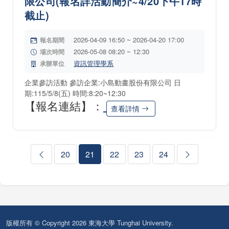
限公司(報名詳活動簡介~4/20下午17時
截止)
2026-04-09 16:50 ~ 2026-04-20 17:00
報名期間
2026-05-08 08:20 ~ 12:30
場次時間
資訊管理學系
承辦單位
企業參訪活動 參訪企業:小島動畫股份有限公司 日
期:115/5/8(五) 時間:8:20~12:30
【報名連結】：
查看詳情
20
21
22
23
24
版權所有 © Copyright 2026 東海大學 Tunghai University.