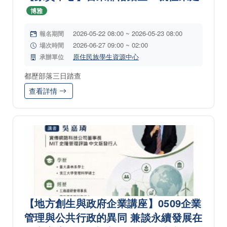
博雅
2026-05-22 08:00 ~ 2026-05-23 08:00
報名期間
2026-06-27 09:00 ~ 02:00
場次時間
原住民族學生資源中心
承辦單位
都歷部落三日踏查
查看詳情
【地方創生與政府企業講座】0509企業
管理與公共行政的異同 兼談永續發展在