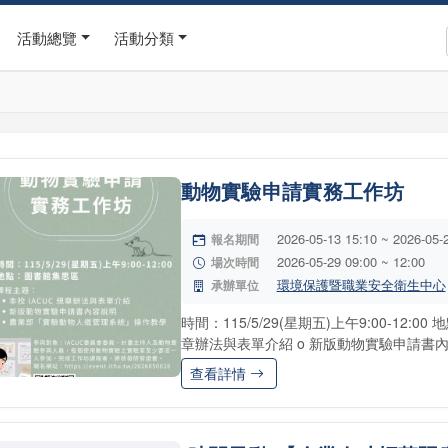
活動總覽
活動分類
動物實驗申請實務工作坊
2026-05-13 15:10 ~ 2026-05-
報名期間
2026-05-29 09:00 ~ 12:00
場次時間
環境保護暨職業安全衛生中心
承辦單位
時間：115/5/29(星期五)上午9:00-12:0
章辦法與表單介紹 o 新版動物實驗申請書內容
查看詳情