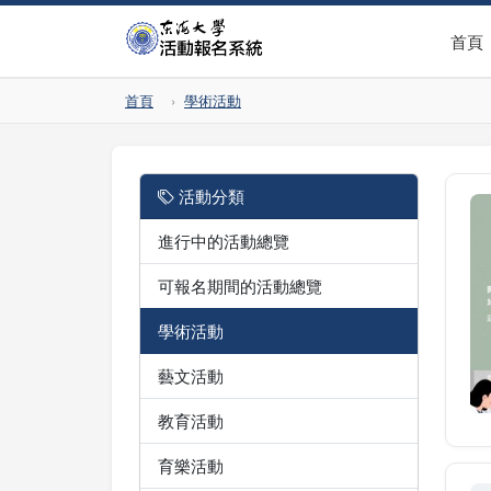
首頁
首頁
學術活動
活動分類
進行中的活動總覽
可報名期間的活動總覽
學術活動
藝文活動
教育活動
育樂活動