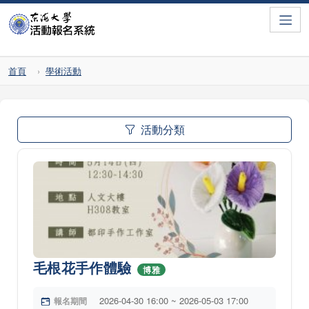
Toggle
首頁
學術活動
活動分類
毛根花手作體驗
博雅
2026-04-30 16:00 ~ 2026-05-03 17:00
報名期間