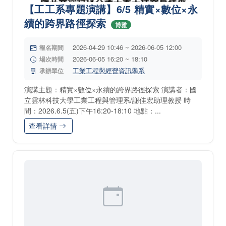
【工工系專題演講】6/5 精實×數位×永
續的跨界路徑探索
博雅
2026-04-29 10:46 ~ 2026-06-05 12:00
報名期間
2026-06-05 16:20 ~ 18:10
場次時間
工業工程與經營資訊學系
承辦單位
演講主題：精實×數位×永續的跨界路徑探索 演講者：國
立雲林科技大學工業工程與管理系/謝佳宏助理教授 時
間：2026.6.5(五)下午16:20-18:10 地點：...
查看詳情