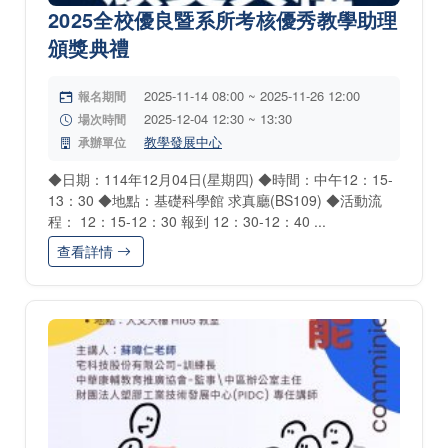
2025全校優良暨系所考核優秀教學助理
頒獎典禮
2025-11-14 08:00 ~ 2025-11-26 12:00
報名期間
2025-12-04 12:30 ~ 13:30
場次時間
教學發展中心
承辦單位
◆日期：114年12月04日(星期四) ◆時間：中午12：15-
13：30 ◆地點：基礎科學館 求真廳(BS109) ◆活動流
程： 12：15-12：30 報到 12：30-12：40 ...
查看詳情