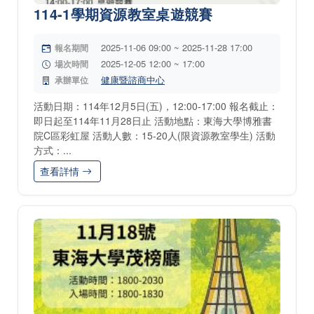
114-1學期資源教室桌遊競賽
2025-11-06 09:00 ~ 2025-11-28 17:00
報名期間
2025-12-05 12:00 ~ 17:00
場次時間
健康暨諮商中心
承辦單位
活動日期：114年12月5日(五)，12:00-17:00 報名截止：
即日起至114年11月28日止 活動地點：東海大學博雅書
院C區彩虹屋 活動人數：15-20人(限資源教室學生) 活動
方式：...
查看詳情