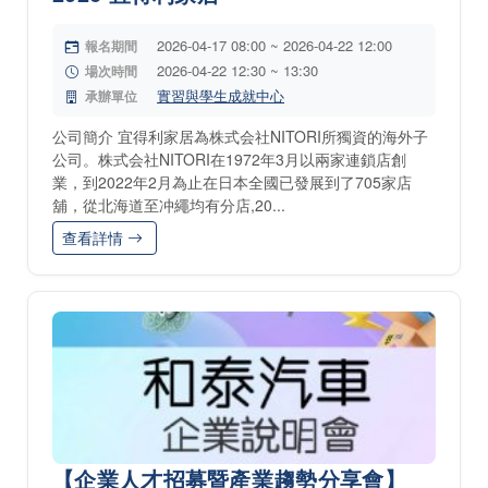
2026-04-17 08:00 ~ 2026-04-22 12:00
報名期間
2026-04-22 12:30 ~ 13:30
場次時間
實習與學生成就中心
承辦單位
公司簡介 宜得利家居為株式会社NITORI所獨資的海外子
公司。株式会社NITORI在1972年3月以兩家連鎖店創
業，到2022年2月為止在日本全國已發展到了705家店
舖，從北海道至冲繩均有分店,20...
查看詳情
【企業人才招募暨產業趨勢分享會】