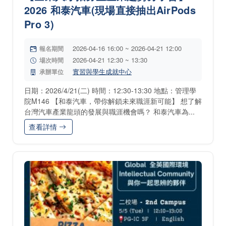
2026 和泰汽車(現場直接抽出AirPods
Pro 3)
2026-04-16 16:00 ~ 2026-04-21 12:00
報名期間
2026-04-21 12:30 ~ 13:30
場次時間
實習與學生成就中心
承辦單位
日期：2026/4/21(二) 時間：12:30-13:30 地點：管理學
院M146 【和泰汽車，帶你解鎖未來職涯新可能】 想了解
台灣汽車產業龍頭的發展與職涯機會嗎？ 和泰汽車為...
查看詳情