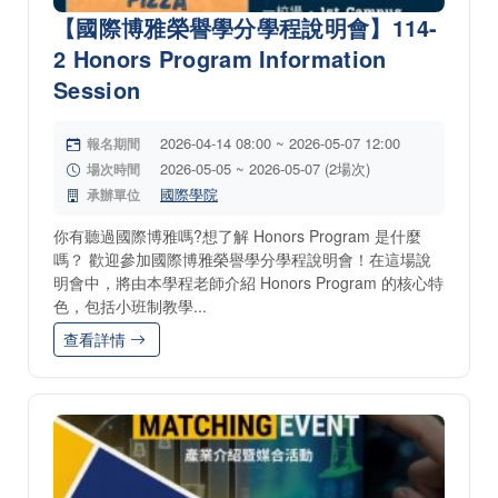
【國際博雅榮譽學分學程說明會】114-
2 Honors Program Information
Session
2026-04-14 08:00 ~ 2026-05-07 12:00
報名期間
2026-05-05 ~ 2026-05-07 (2場次)
場次時間
國際學院
承辦單位
你有聽過國際博雅嗎?想了解 Honors Program 是什麼
嗎？ 歡迎參加國際博雅榮譽學分學程說明會！在這場說
明會中，將由本學程老師介紹 Honors Program 的核心特
色，包括小班制教學...
查看詳情