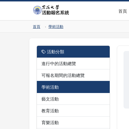
首頁
首頁
學術活動
活動分類
進行中的活動總覽
可報名期間的活動總覽
學術活動
藝文活動
教育活動
育樂活動