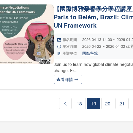
【國際博雅榮譽學分學程講座】ILA 
Paris to Belém, Brazil: Cli
UN Framework
2026-04-13 14:00 ~ 2026-04-
報名期間
2026-04-22 ~ 2026-04-22 (2
場次時間
國際學院
承辦單位
Join us to learn how global climate negoti
change. Fr...
查看詳情
18
19
20
21