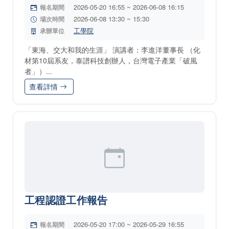
2026-05-20 16:55 ~ 2026-06-08 16:15
報名期間
2026-06-08 13:30 ~ 15:30
場次時間
工學院
承辦單位
「東海、交大和我的生涯」 演講者：李進洋董事長 （化
材第10屆系友，泰譜科技創辦人，台灣電子產業「破風
者」）...
查看詳情
工程認證工作報告
2026-05-20 17:00 ~ 2026-05-29 16:55
報名期間