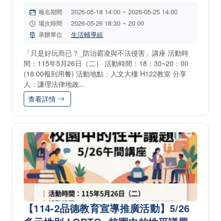
2026-05-18 14:00 ~ 2026-05-25 14:00
報名期間
2026-05-26 18:30 ~ 20:00
場次時間
生活輔導組
承辦單位
「只是好玩而已？_防治霸凌與不法侵害」講座 活動時
間：115年5月26日（二） 活動時間：18：30~20：00
(18:00報到用餐) 活動地點：人文大樓 H122教室 分享
人：謙理法律地政...
查看詳情
【114-2品德教育宣導推廣活動】5/26