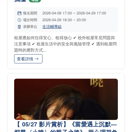
2026-04-08 17:00 ~ 2026-04-29 17:00
報名期間
2026-04-29 18:30 ~ 20:00
場次時間
生活輔導組
承辦單位
租屋應如何住得安心、租得放心 ✔ 校外租屋常見問題與
注意事項 ✔ 租屋生活中的安全與風險管理 ✔ 遇到租屋問
題時的應對方式...
查看詳情
【 05/27 影片賞析】《當愛遇上沉默—