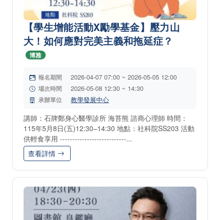
【學生增能活動X勵學基金】壓力山
大！如何應對完美主義和拖延症？
博雅
2026-04-07 07:00 ~ 2026-05-05 12:00
報名期間
2026-05-08 12:30 ~ 14:30
場次時間
教學發展中心
承辦單位
講師：石牌鄭身心醫學診所 海苔熊 諮商心理師 時間：
115年5月8日(五)12:30–14:30 地點：社科院SS203 活動
供輕食享用 ---------------------------...
查看詳情