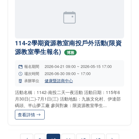
114-2學期資源教室南投戶外活動(限資
源教室學生報名)
博雅
2026-04-21 09:00 ~ 2026-05-15 17:00
報名期間
2026-06-30 09:00 ~ 17:00
場次時間
健康暨諮商中心
承辦單位
活動名稱：1142-南投二天一夜活動 活動日期：115年6
月30日(二)-7月1日(三) 活動地點：九族文化村、伊達邵
碼頭、半山夢工廠 參與對象：限資源教室學生...
查看詳情