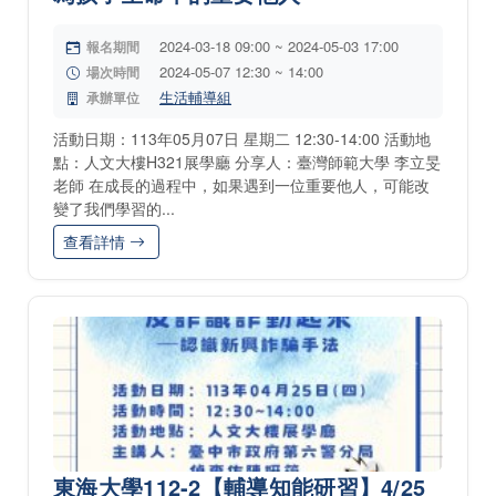
2024-03-18 09:00 ~ 2024-05-03 17:00
報名期間
2024-05-07 12:30 ~ 14:00
場次時間
生活輔導組
承辦單位
活動日期：113年05月07日 星期二 12:30-14:00 活動地
點：人文大樓H321展學廳 分享人：臺灣師範大學 李立旻
老師 在成長的過程中，如果遇到一位重要他人，可能改
變了我們學習的...
查看詳情
東海大學112-2【輔導知能研習】4/25