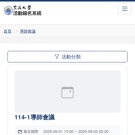
Toggle
首頁
導師會議
活動分類
114-1導師會議
2025-09-01 13:00 ~ 2025-09-03 02:00
報名期間