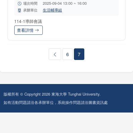
2025-09-04 13:00 ~ 16:00
場次時間
生活輔導組
承辦單位
114-1導師會議
查看詳情
6
7
版權所有 © Copyright 2026 東海大學 Tunghai University.
如有活動問題請洽各承辦單位，系統操作問題請洽圖書資訊處