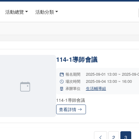
活動總覽
活動分類
114-1導師會議
2025-09-01 13:00 ~ 2025-09-
報名期間
2025-09-04 13:00 ~ 16:00
場次時間
生活輔導組
承辦單位
114-1導師會議
查看詳情
2
3