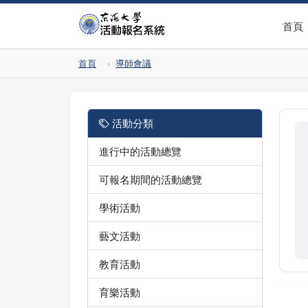
首頁
首頁
導師會議
活動分類
進行中的活動總覽
可報名期間的活動總覽
學術活動
藝文活動
教育活動
育樂活動