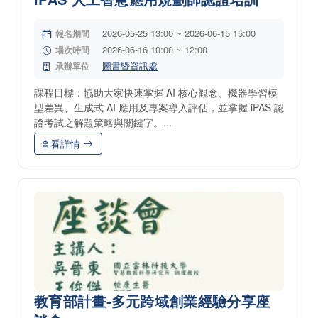
2026-05-25 13:00 ~ 2026-06-15 15:00
報名期間
2026-06-16 10:00 ~ 12:00
場次時間
圖書暨資訊處
承辦單位
課程目標：協助大家快速掌握 AI 核心觀念、機器學習模
型差異、生成式 AI 應用及專案導入評估，並掌握 iPAS 認
證考試之解題策略與關鍵字。...
查看詳情
教育部計畫-多元跨域創業經驗分享座