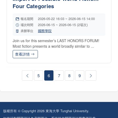
Four Categories
2026-05-22 16:03 ~ 2026-06-15 14:00
報名期間
2026-06-15 ~ 2026-06-15 (2場次)
場次時間
國際學院
承辦單位
Join us for this semester’s LAST HONORS FORUM!
Most fiction presents a world broadly similar to ...
查看詳情
5
6
7
8
9
版權所有 © Copyright 2026 東海大學 Tunghai University.