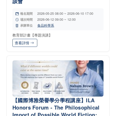
談會
2026-05-25 08:00 ~ 2026-06-10 17:00
報名期間
2026-06-12 09:00 ~ 12:00
場次時間
食品科學系
承辦單位
教育部計畫【專題演講】
查看詳情
【國際博雅榮譽學分學程講座】ILA
Honors Forum - The Philosophical
Import of Possible World Fiction: