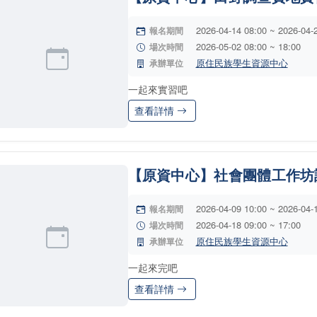
2026-04-14 08:00 ~ 2026-04-
報名期間
2026-05-02 08:00 ~ 18:00
場次時間
原住民族學生資源中心
承辦單位
一起來實習吧
查看詳情
【原資中心】社會團體工作坊
2026-04-09 10:00 ~ 2026-04-
報名期間
2026-04-18 09:00 ~ 17:00
場次時間
原住民族學生資源中心
承辦單位
一起來完吧
查看詳情