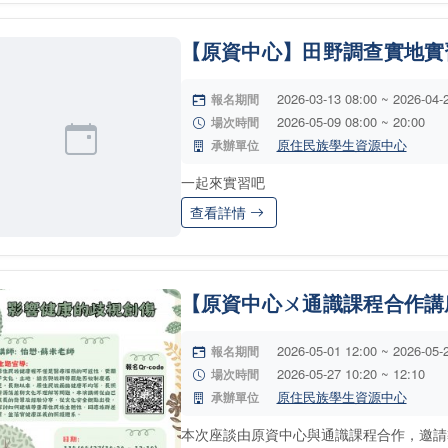
【原資中心】田野調查實地實習05
2026-03-13 08:00 ~ 2026-04-
報名期間
2026-05-09 08:00 ~ 20:00
場次時間
原住民族學生資源中心
承辦單位
一起來實習吧
查看詳情
【原資中心ㄨ通識課程合作講
2026-05-01 12:00 ~ 2026-05-
報名期間
2026-05-27 10:20 ~ 12:10
場次時間
原住民族學生資源中心
承辦單位
本次座談由原資中心與通識課程合作，邀請