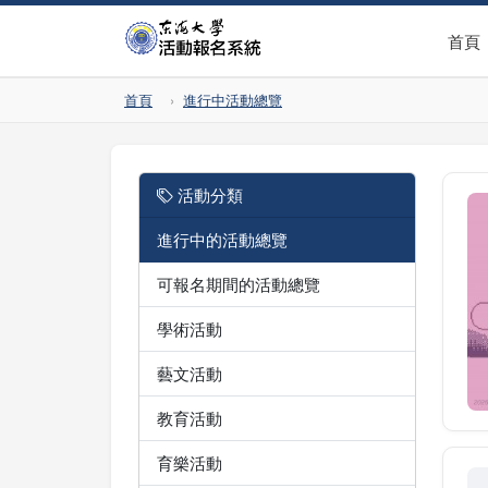
首頁
首頁
進行中活動總覽
活動分類
進行中的活動總覽
可報名期間的活動總覽
學術活動
藝文活動
教育活動
育樂活動