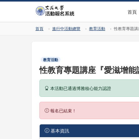
首頁
首頁
進行中活動總覽
教育活動
性教育專題講
教育活動
性教育專題講座『愛滋增能
本活動已通過博雅核心能力認證
報名已結束！
基本資訊