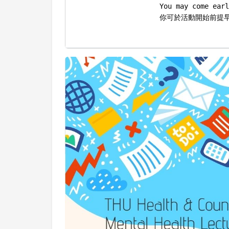
You may come earl
你可於活動開始前提早