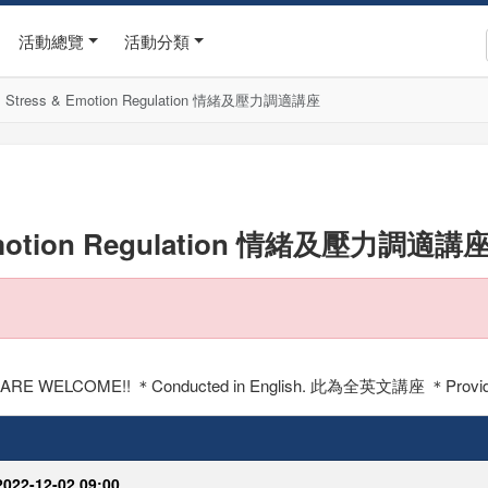
活動總覽
活動分類
Stress & Emotion Regulation 情緒及壓力調適講座
motion Regulation 情緒及壓力調適講
E WELCOME!! ＊Conducted in English. 此為全英文講座 ＊Provid
2022-12-02 09:00