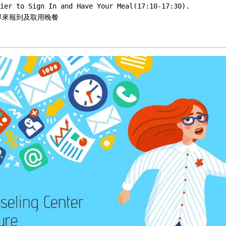
ier to Sign In and Have Your Meal(17:10-17:30).

來報到及取用晚餐
