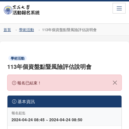
Toggle
首頁
學術活動
113年個資盤點暨風險評估說明會
學術活動
113年個資盤點暨風險評估說明會
報名已結束！
基本資訊
報名起迄
2024-04-24 08:45 ~ 2024-04-24 08:50