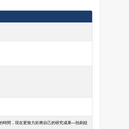
年的時間，現在更致力於將自己的研究成果—拍刺紋