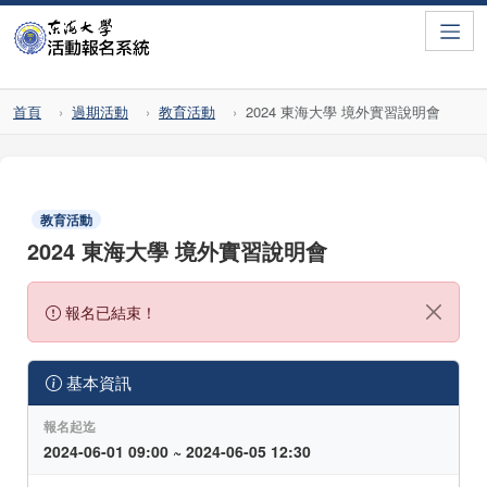
Toggle
首頁
過期活動
教育活動
2024 東海大學 境外實習說明會
教育活動
2024 東海大學 境外實習說明會
報名已結束！
基本資訊
報名起迄
2024-06-01 09:00 ~ 2024-06-05 12:30