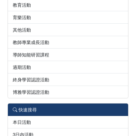
教育活動
育樂活動
其他活動
教師專業成長活動
導師知能研習課程
過期活動
終身學習認證活動
博雅學習認證活動
快速搜尋
本日活動
3日內活動