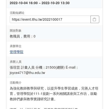
2022-10-04 16:00 ~ 2022-10-20 13:30
活動短網址
開放對象
教職員，費用：0
承辦單位
管理學院
承辦人員
張瑄芸 計畫人員 分機：21500(總辦) E-mail：
joyce4717@thu.edu.tw
活動簡介
為強化教師教學與研究，以提升學生學習成效，完善人才培
育，管理學院於111-1規劃一系列相關講座與工作坊，鼓勵
教師們參與教學實踐研究計畫。