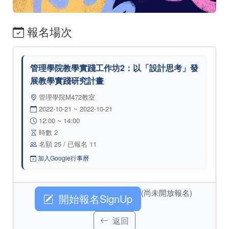
報名場次
管理學院教學實踐工作坊2：以「設計思考」發
展教學實踐研究計畫
管理學院M472教室
2022-10-21 ~ 2022-10-21
12:00 ~ 14:00
時數 2
名額 25 / 已報名 11
加入Google行事曆
(尚未開放報名)
開始報名SignUp
返回