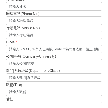
聯絡電話(Phone No.)
*
行動電話(Mobile No.)
*
E-Mail
*
公司|學校(Company/University)
部門|系所班級(Department/Class)
職稱(Title)
備註