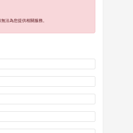
將無法為您提供相關服務。