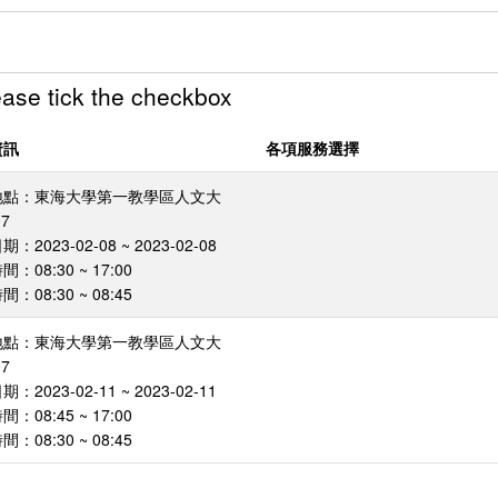
tick the checkbox
資訊
各項服務選擇
地點：東海大學第一教學區人文大
7
：2023-02-08 ~ 2023-02-08
：08:30 ~ 17:00
：08:30 ~ 08:45
地點：東海大學第一教學區人文大
7
：2023-02-11 ~ 2023-02-11
：08:45 ~ 17:00
：08:30 ~ 08:45