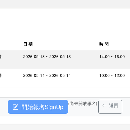
日 期
時 間
課
2026-05-13 ~ 2026-05-13
14:00 ~ 16:00
課
2026-05-14 ~ 2026-05-14
10:00 ~ 12:00
(尚未開放報名)
返回
開始報名SignUp