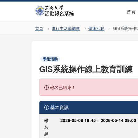
首頁
首頁
進行中活動總覽
學術活動
GIS系統操
學術活動
GIS系統操作線上教育訓練
報名已結束！
基本資訊
報
2026-05-08 18:45 ~ 2026-05-14 09:00
名
起