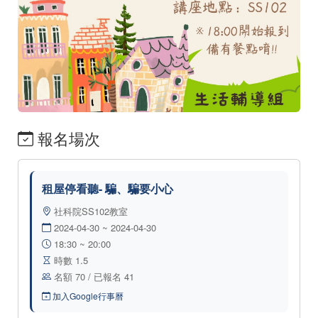
報名場次
租屋停看聽- 騙、騙要小心
社科院SS102教室
2024-04-30 ~ 2024-04-30
18:30 ~ 20:00
時數 1.5
名額 70 / 已報名 41
加入Google行事曆