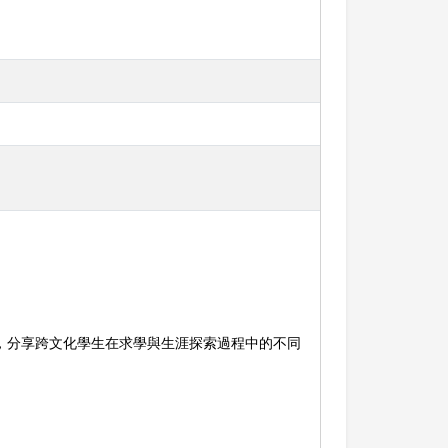
，分享跨文化學生在求學與生涯探索過程中的不同