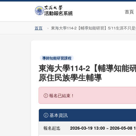
首頁
首頁
東海大學114-2【輔導知能研習】5/11生涯
導師知能研習課程
東海大學114-2【輔導知
原住民族學生輔導
報名已結束！
基本資訊
報名起迄
2026-03-19 13:00 ~ 2026-05-08 