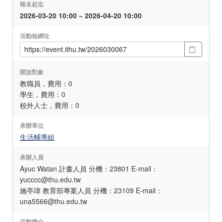
報名起迄
2026-03-20 10:00 ~ 2026-04-20 10:00
活動短網址
開放對象
教職員，費用：0
學生，費用：0
校外人士，費用：0
承辦單位
生活輔導組
承辦人員
Ayuc Watan 計畫人員 分機：23801 E-mail：
yucccc@thu.edu.tw
施亭瑋 教育部專案人員 分機：23109 E-mail：
una5566@thu.edu.tw
活動簡介