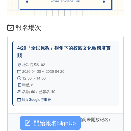
報名場次
4/20「全民原教」視角下的校園文化敏感度實
踐
社科院SS102
2026-04-20 ~ 2026-04-20
12:30 ~ 14:00
時數 2
名額 60 / 已報名 40
加入Google行事曆
(尚未開放報名)
開始報名SignUp