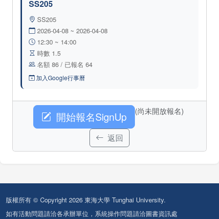
SS205
SS205
2026-04-08 ~ 2026-04-08
12:30 ~ 14:00
時數 1.5
名額 86 / 已報名 64
加入Google行事曆
(尚未開放報名)
開始報名SignUp
返回
版權所有 © Copyright 2026 東海大學 Tunghai University.
如有活動問題請洽各承辦單位，系統操作問題請洽圖書資訊處