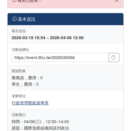
基本資訊
報名起迄
2026-03-19 10:54 ~ 2026-04-08 12:00
活動短網址
開放對象
教職員，費用：0
學生，費用：0
承辦單位
行政管理暨政策學系
活動簡介
時間：04/08(三)，12:30~14:00
講題：國際漁業組織與談判政治