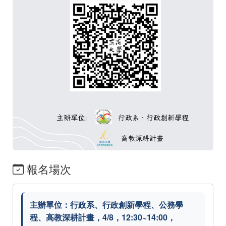
報名場次
主辦單位：行政系、行政創新學程、公務學
程、高教深耕計畫，4/8，12:30~14:00，