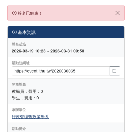
報名已結束！
基本資訊
報名起迄
2026-03-19 10:23 ~ 2026-03-31 09:50
活動短網址
開放對象
教職員，費用：0
學生，費用：0
承辦單位
行政管理暨政策學系
活動簡介