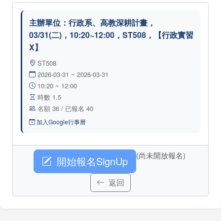
主辦單位：行政系、高教深耕計畫，
03/31(二)，10:20~12:00，ST508，【行政實習
X】
ST508
2026-03-31 ~ 2026-03-31
10:20 ~ 12:00
時數 1.5
名額 36 / 已報名 40
加入Google行事曆
(尚未開放報名)
開始報名SignUp
返回