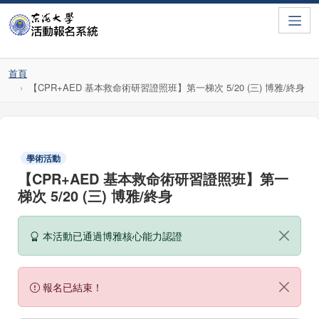
Toggle
首頁
【CPR+AED 基本救命術研習證照班】第一梯次 5/20 (三) 博雅/終身
學術活動
【CPR+AED 基本救命術研習證照班】第一
梯次 5/20 (三) 博雅/終身
本活動已通過博雅核心能力認證
報名已結束！