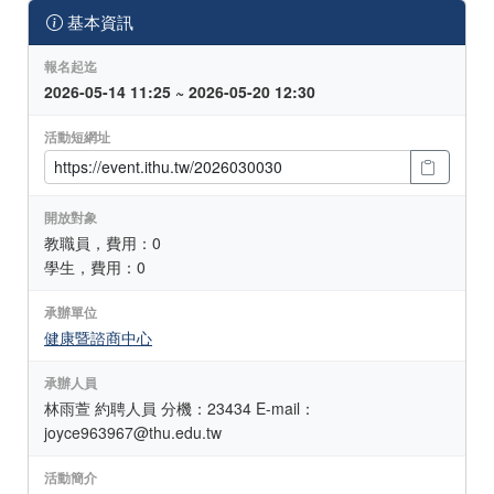
基本資訊
報名起迄
2026-05-14 11:25 ~ 2026-05-20 12:30
活動短網址
開放對象
教職員，費用：0
學生，費用：0
承辦單位
健康暨諮商中心
承辦人員
林雨萱 約聘人員 分機：23434 E-mail：
joyce963967@thu.edu.tw
活動簡介