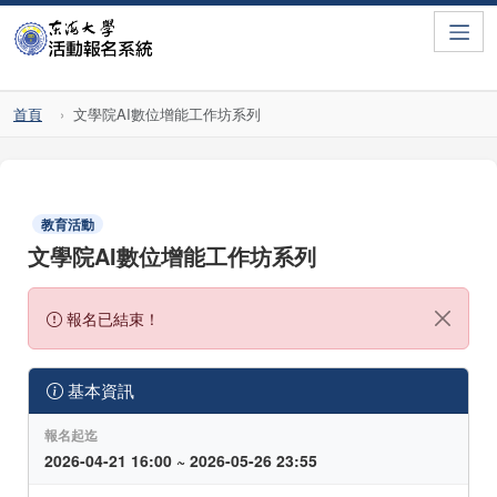
Toggle
首頁
文學院AI數位增能工作坊系列
教育活動
文學院AI數位增能工作坊系列
報名已結束！
基本資訊
報名起迄
2026-04-21 16:00 ~ 2026-05-26 23:55