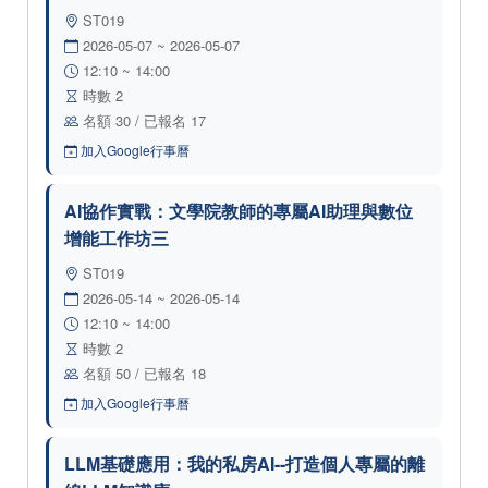
ST019
2026-05-07 ~ 2026-05-07
12:10 ~ 14:00
時數 2
名額 30 / 已報名 17
加入Google行事曆
AI協作實戰：文學院教師的專屬AI助理與數位
增能工作坊三
ST019
2026-05-14 ~ 2026-05-14
12:10 ~ 14:00
時數 2
名額 50 / 已報名 18
加入Google行事曆
LLM基礎應用：我的私房AI--打造個人專屬的離