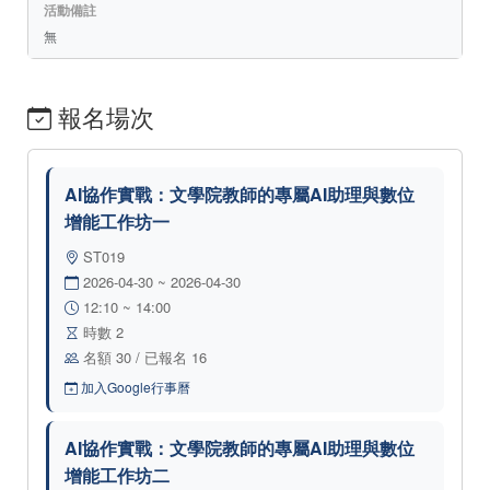
活動備註
無
報名場次
AI協作實戰：文學院教師的專屬AI助理與數位
增能工作坊一
ST019
2026-04-30 ~ 2026-04-30
12:10 ~ 14:00
時數 2
名額 30 / 已報名 16
加入Google行事曆
AI協作實戰：文學院教師的專屬AI助理與數位
增能工作坊二