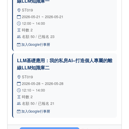
線LLM知識庫一
ST019
2026-05-21 ~ 2026-05-21
12:00 ~ 14:00
時數 2
名額 50 / 已報名 23
加入Google行事曆
LLM基礎應用：我的私房AI--打造個人專屬的離
線LLM知識庫二
ST019
2026-05-28 ~ 2026-05-28
12:10 ~ 14:00
時數 2
名額 50 / 已報名 21
加入Google行事曆