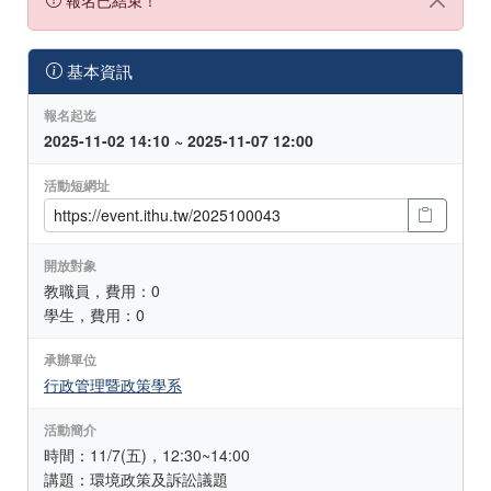
基本資訊
報名起迄
2025-11-02 14:10 ~ 2025-11-07 12:00
活動短網址
開放對象
教職員，費用：0
學生，費用：0
承辦單位
行政管理暨政策學系
活動簡介
時間：11/7(五)，12:30~14:00
講題：環境政策及訴訟議題