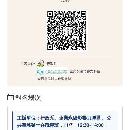
報名場次
主辦單位：行政系、企業永續影響力聯盟 、公
共事務碩士在職專班，11/7，12:30~14:00，