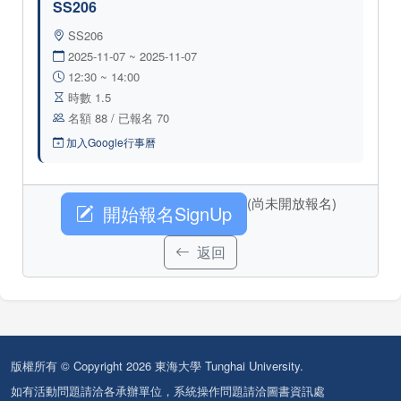
SS206
SS206
2025-11-07 ~ 2025-11-07
12:30 ~ 14:00
時數 1.5
名額 88 / 已報名 70
加入Google行事曆
(尚未開放報名)
開始報名SignUp
返回
版權所有 © Copyright 2026 東海大學 Tunghai University.
如有活動問題請洽各承辦單位，系統操作問題請洽圖書資訊處