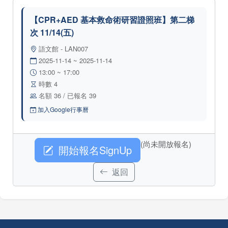
【CPR+AED 基本救命術研習證照班】第二梯
次 11/14(五)
語文館 - LAN007
2025-11-14 ~ 2025-11-14
13:00 ~ 17:00
時數 4
名額 36 / 已報名 39
加入Google行事曆
(尚未開放報名)
開始報名SignUp
返回