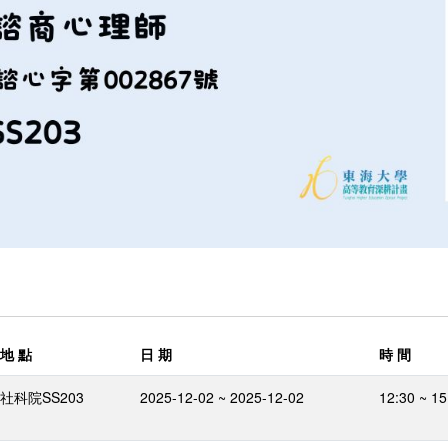
地 點
日 期
時 間
社科院SS203
2025-12-02 ~ 2025-12-02
12:30 ~ 15