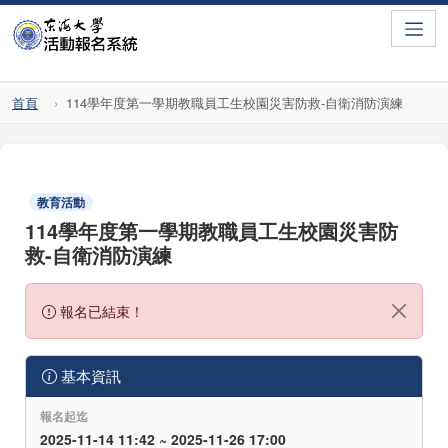
Toggle
首頁
114學年度第一學期教職員工生校園災害防救-自衛消防演練
教育活動
114學年度第一學期教職員工生校園災害防
救-自衛消防演練
報名已結束！
基本資訊
報名起迄
2025-11-14 11:42 ~ 2025-11-26 17:00