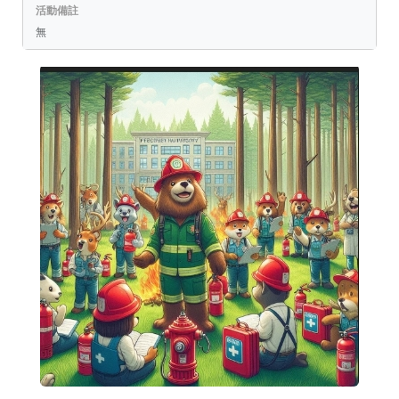
活動備註
無