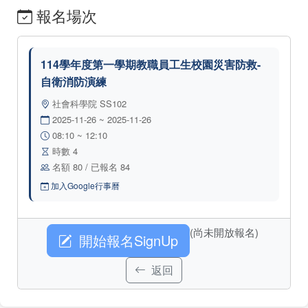
報名場次
114學年度第一學期教職員工生校園災害防救-
自衛消防演練
社會科學院 SS102
2025-11-26 ~ 2025-11-26
08:10 ~ 12:10
時數 4
名額 80 / 已報名 84
加入Google行事曆
(尚未開放報名)
開始報名SignUp
返回