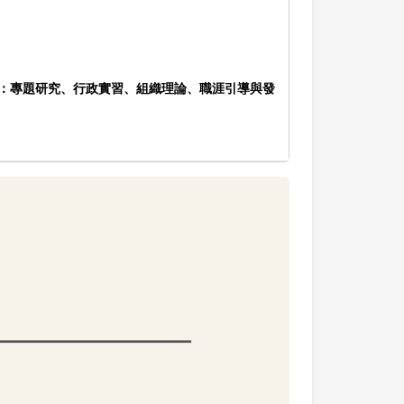
如：專題研究、行政實習、組織理論、職涯引導與發