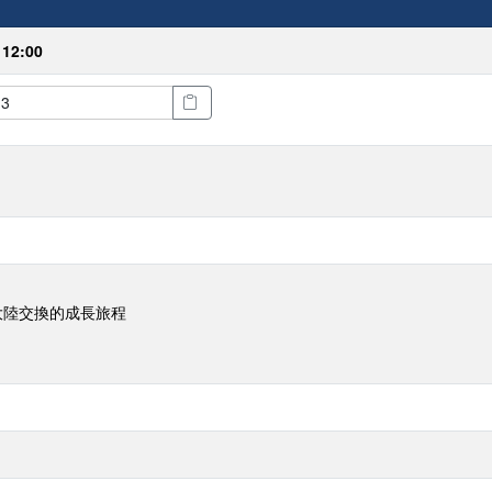
 12:00
大陸交換的成長旅程