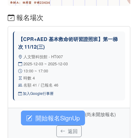
報名場次
【CPR+AED 基本救命術研習證照班】第一梯
次 11/12(三)
人文暨科技館 - HT007
2025-12-03 ~ 2025-12-03
13:00 ~ 17:00
時數 4
名額 41 / 已報名 46
加入Google行事曆
(尚未開放報名)
開始報名SignUp
返回