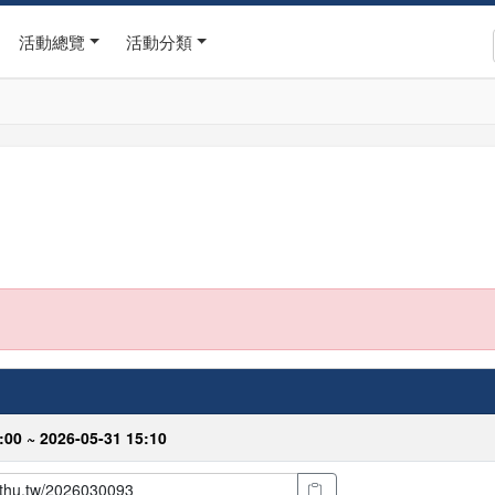
活動總覽
活動分類
:00 ~ 2026-05-31 15:10