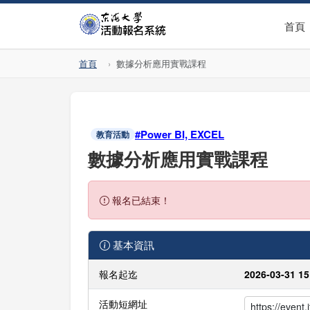
首頁
首頁
數據分析應用實戰課程
#Power BI, EXCEL
教育活動
數據分析應用實戰課程
報名已結束！
基本資訊
報名起迄
2026-03-31 15
活動短網址