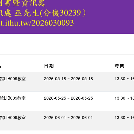
點
日 期
時 間
館LIB009教室
2026-05-18 ~ 2026-05-18
13:30 ~ 1
館LIB009教室
2026-05-25 ~ 2026-05-25
13:30 ~ 1
館LIB009教室
2026-06-01 ~ 2026-06-01
13:30 ~ 1